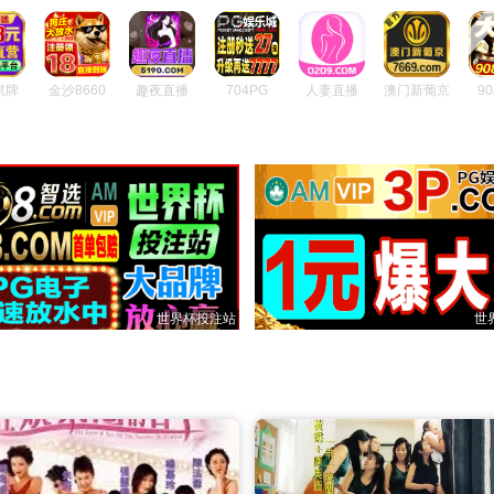
棋牌
金沙8660
趣夜直播
704PG
人妻直播
澳门新葡京
9
世界杯投注站
世