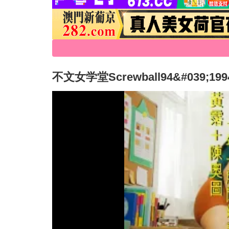
不文女学堂Screwball94&#039;199