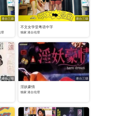
港台三级
港台三级
不文女学堂粤语中字
伦理
独家
港台伦理
港台三级
港台三级
淫妖豪情
独家
港台伦理