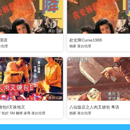
港台三级
 国语
处女降Curse1988
台伦理
独家
港台伦理
港台三级
烧包II天诛地灭
八仙饭店之人肉叉烧包 粤语
奸
轮奸
SM
捆绑
凌辱
港台伦理
独家
港台伦理