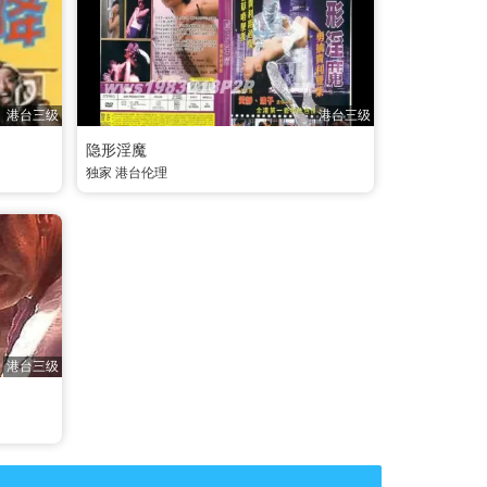
港台三级
港台三级
隐形淫魔
独家
港台伦理
港台三级