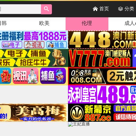
首页
分类
日韩
欧美
伦理
成人A